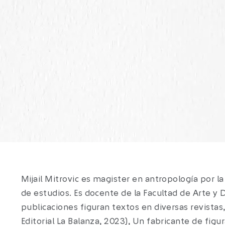
Mijail Mitrovic es magister en antropología por l
de estudios. Es docente de la Facultad de Arte y 
publicaciones figuran textos en diversas revistas,
Editorial La Balanza, 2023), Un fabricante de figu