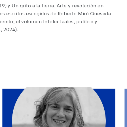
y Un grito a la tierra. Arte y revolución en
 los escritos escogidos de Roberto Miró Quesada
iendo, el volumen Intelectuales, política y
, 2024).