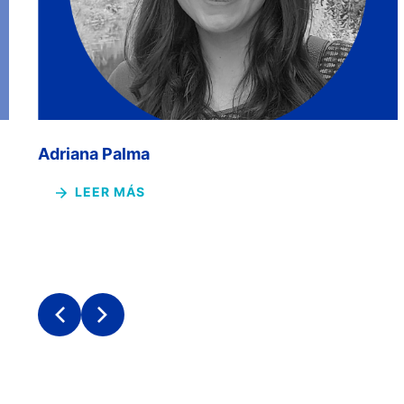
Adriana Palma
LEER MÁS