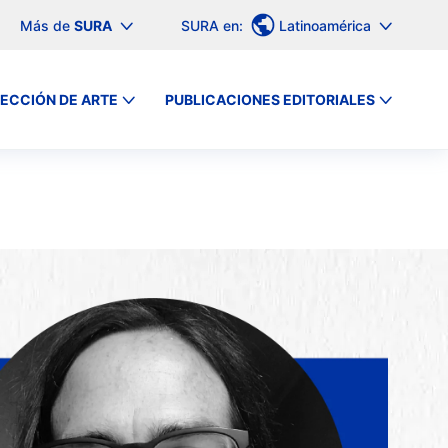
Más de
SURA
SURA en:
Latinoamérica
ECCIÓN DE ARTE
PUBLICACIONES EDITORIALES