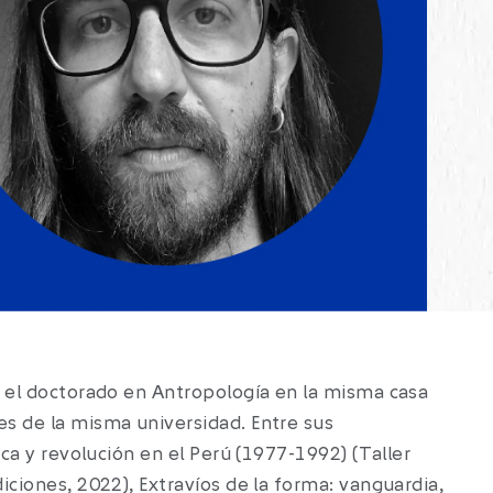
sa el doctorado en Antropología en la misma casa
es de la misma universidad. Entre sus
ica y revolución en el Perú (1977-1992) (Taller
diciones, 2022), Extravíos de la forma: vanguardia,