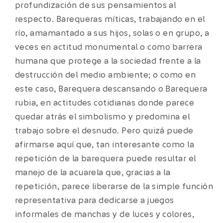
profundización de sus pensamientos al
respecto. Barequeras míticas, trabajando en el
río, amamantado a sus hijos, solas o en grupo, a
veces en actitud monumental o como barrera
humana que protege a la sociedad frente a la
destrucción del medio ambiente; o como en
este caso, Barequera descansando o Barequera
rubia, en actitudes cotidianas donde parece
quedar atrás el simbolismo y predomina el
trabajo sobre el desnudo. Pero quizá puede
afirmarse aquí que, tan interesante como la
repetición de la barequera puede resultar el
manejo de la acuarela que, gracias a la
repetición, parece liberarse de la simple función
representativa para dedicarse a juegos
informales de manchas y de luces y colores,