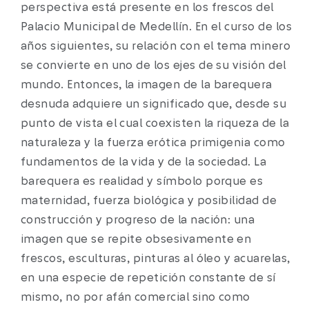
perspectiva está presente en los frescos del
Palacio Municipal de Medellín. En el curso de los
años siguientes, su relación con el tema minero
se convierte en uno de los ejes de su visión del
mundo. Entonces, la imagen de la barequera
desnuda adquiere un significado que, desde su
punto de vista el cual coexisten la riqueza de la
naturaleza y la fuerza erótica primigenia como
fundamentos de la vida y de la sociedad. La
barequera es realidad y símbolo porque es
maternidad, fuerza biológica y posibilidad de
construcción y progreso de la nación: una
imagen que se repite obsesivamente en
frescos, esculturas, pinturas al óleo y acuarelas,
en una especie de repetición constante de sí
mismo, no por afán comercial sino como