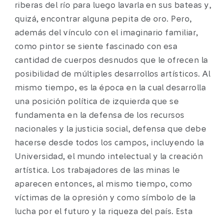
riberas del río para luego lavarla en sus bateas y,
quizá, encontrar alguna pepita de oro. Pero,
además del vínculo con el imaginario familiar,
como pintor se siente fascinado con esa
cantidad de cuerpos desnudos que le ofrecen la
posibilidad de múltiples desarrollos artísticos. Al
mismo tiempo, es la época en la cual desarrolla
una posición política de izquierda que se
fundamenta en la defensa de los recursos
nacionales y la justicia social, defensa que debe
hacerse desde todos los campos, incluyendo la
Universidad, el mundo intelectual y la creación
artística. Los trabajadores de las minas le
aparecen entonces, al mismo tiempo, como
víctimas de la opresión y como símbolo de la
lucha por el futuro y la riqueza del país. Esta