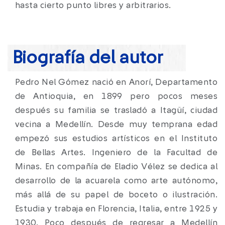
hasta cierto punto libres y arbitrarios.
Biografía del autor
Pedro Nel Gómez nació en Anorí, Departamento
de Antioquia, en 1899 pero pocos meses
después su familia se trasladó a Itagüí, ciudad
vecina a Medellín. Desde muy temprana edad
empezó sus estudios artísticos en el Instituto
de Bellas Artes. Ingeniero de la Facultad de
Minas. En compañía de Eladio Vélez se dedica al
desarrollo de la acuarela como arte autónomo,
más allá de su papel de boceto o ilustración.
Estudia y trabaja en Florencia, Italia, entre 1925 y
1930. Poco después de regresar a Medellín