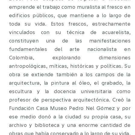
emprende el trabajo como muralista al fresco en
edificios públicos, que mantiene a lo largo de
toda su vida. Estos frescos, estrechamente
vinculados con su técnica de acuarelista,
constituyen una de las manifestaciones
fundamentales del arte nacionalista en
Colombia, explorando dimensiones
antropológicas, míticas, históricas y políticas. Su
obra se extiende también a los campos de la
arquitectura, la pintura al óleo, el grabado, la
escultura y la docencia universitaria como
profesor de perspectiva arquitectónica. Creó la
Fundación Casa Museo Pedro Nel Gómez y por
ese medio donó a la ciudad su propia casa, su
archivo y biblioteca y una enorme cantidad de
obras que había conservado a lo largo de su vida,