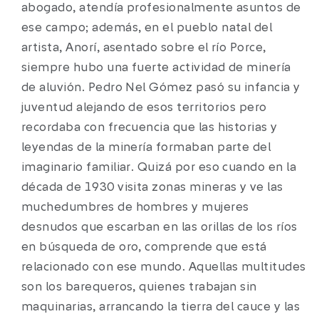
abogado, atendía profesionalmente asuntos de
ese campo; además, en el pueblo natal del
artista, Anorí, asentado sobre el río Porce,
siempre hubo una fuerte actividad de minería
de aluvión. Pedro Nel Gómez pasó su infancia y
juventud alejando de esos territorios pero
recordaba con frecuencia que las historias y
leyendas de la minería formaban parte del
imaginario familiar. Quizá por eso cuando en la
década de 1930 visita zonas mineras y ve las
muchedumbres de hombres y mujeres
desnudos que escarban en las orillas de los ríos
en búsqueda de oro, comprende que está
relacionado con ese mundo. Aquellas multitudes
son los barequeros, quienes trabajan sin
maquinarias, arrancando la tierra del cauce y las