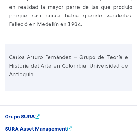
en realidad la mayor parte de las que produjo
porque casi nunca había querido venderlas.
Falleció en Medellín en 1984.
Carlos Arturo Fernández – Grupo de Teoría e
Historia del Arte en Colombia, Universidad de
Antioquia
Grupo SURA
SURA Asset Management