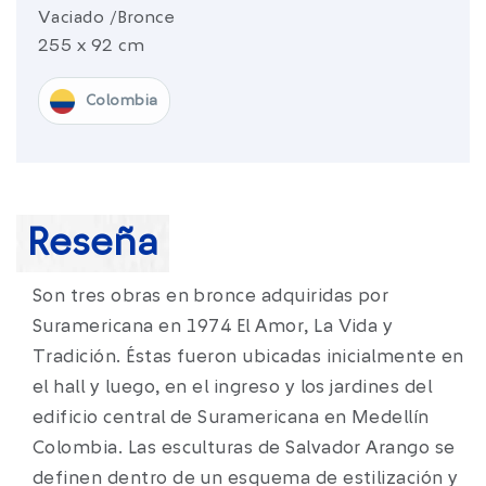
Vaciado /Bronce
255 x 92 cm
Colombia
Reseña
Son tres obras en bronce adquiridas por
Suramericana en 1974 El Amor, La Vida y
Tradición. Éstas fueron ubicadas inicialmente en
el hall y luego, en el ingreso y los jardines del
edificio central de Suramericana en Medellín
Colombia. Las esculturas de Salvador Arango se
definen dentro de un esquema de estilización y