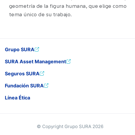
geometría de la figura humana, que elige como
tema único de su trabajo.
Grupo SURA
SURA Asset Management
Seguros SURA
Fundación SURA
Línea Ética
© Copyright Grupo SURA 2026