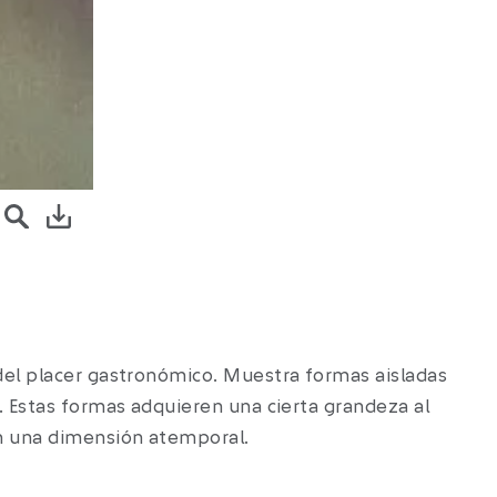
n una dimensión atemporal.