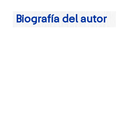
Biografía del autor