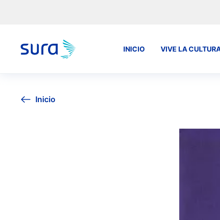
INICIO
VIVE LA CULTUR
Inicio