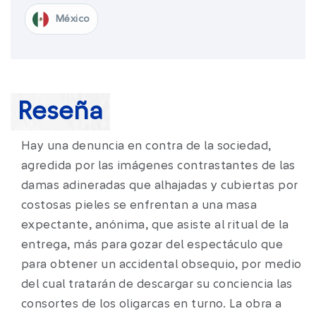
México​
Reseña
Hay una denuncia en contra de la sociedad,
agredida por las imágenes contrastantes de las
damas adineradas que alhajadas y cubiertas por
costosas pieles se enfrentan a una masa
expectante, anónima, que asiste al ritual de la
entrega, más para gozar del espectáculo que
para obtener un accidental obsequio, por medio
del cual tratarán de descargar su conciencia las
consortes de los oligarcas en turno. La obra a