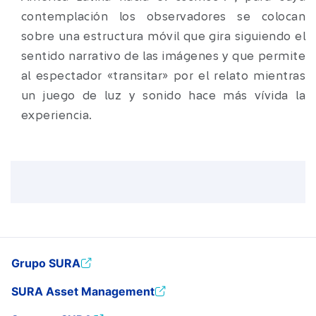
contemplación los observadores se colocan
sobre una estructura móvil que gira siguiendo el
sentido narrativo de las imágenes y que permite
al espectador «transitar» por el relato mientras
un juego de luz y sonido hace más vívida la
experiencia.
Grupo SURA
SURA Asset Management