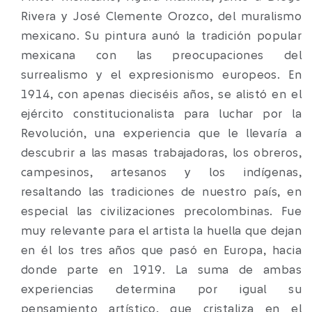
Rivera y José Clemente Orozco, del muralismo
mexicano. Su pintura aunó la tradición popular
mexicana con las preocupaciones del
surrealismo y el expresionismo europeos. En
1914, con apenas dieciséis años, se alistó en el
ejército constitucionalista para luchar por la
Revolución, una experiencia que le llevaría a
descubrir a las masas trabajadoras, los obreros,
campesinos, artesanos y los indígenas,
resaltando las tradiciones de nuestro país, en
especial las civilizaciones precolombinas. Fue
muy relevante para el artista la huella que dejan
en él los tres años que pasó en Europa, hacia
donde parte en 1919. La suma de ambas
experiencias determina por igual su
pensamiento artístico, que cristaliza en el