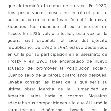
que determinó el rumbo de su vida. En 1930,
tras pasar varios meses en la cárcel por su
participación en la manifestación del 1 de mayo,
Siqueiros fue mandado al exilio interior en
Taxco. En 1936 volvió a luchar, esta vez en la
guerra civil española, al lado del ejército
republicano. De 1940 a 1944 estuvo desterrado
en Chile por su participación en el asesinato de
Trosky y en 1960 fue encarcelado de nuevo
acusado de promover la «disolución social».
Cuando salió de la cárcel, cuatro años después,
llevaba consigo las ideas de la que sería su
última obra: Marcha de la Humanidad en
América Latina hacia el cosmos. Siqueiros
adaptaba sus composiciones a lo que él llamó la
«arquitectura dinámica», basada en la