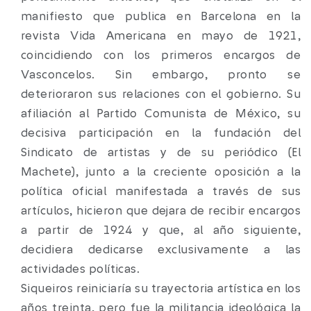
manifiesto que publica en Barcelona en la
revista Vida Americana en mayo de 1921,
coincidiendo con los primeros encargos de
Vasconcelos. Sin embargo, pronto se
deterioraron sus relaciones con el gobierno. Su
afiliación al Partido Comunista de México, su
decisiva participación en la fundación del
Sindicato de artistas y de su periódico (El
Machete), junto a la creciente oposición a la
política oficial manifestada a través de sus
artículos, hicieron que dejara de recibir encargos
a partir de 1924 y que, al año siguiente,
decidiera dedicarse exclusivamente a las
actividades políticas.
Siqueiros reiniciaría su trayectoria artística en los
años treinta, pero fue la militancia ideológica la