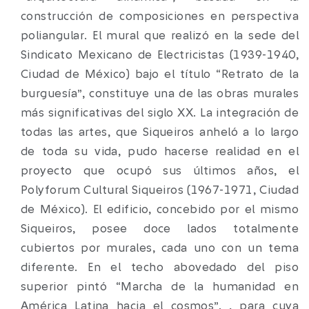
construcción de composiciones en perspectiva
poliangular. El mural que realizó en la sede del
Sindicato Mexicano de Electricistas (1939-1940,
Ciudad de México) bajo el título “Retrato de la
burguesía”, constituye una de las obras murales
más significativas del siglo XX. La integración de
todas las artes, que Siqueiros anheló a lo largo
de toda su vida, pudo hacerse realidad en el
proyecto que ocupó sus últimos años, el
Polyforum Cultural Siqueiros (1967-1971, Ciudad
de México). El edificio, concebido por el mismo
Siqueiros, posee doce lados totalmente
cubiertos por murales, cada uno con un tema
diferente. En el techo abovedado del piso
superior pintó “Marcha de la humanidad en
América Latina hacia el cosmos”. , para cuya