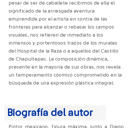
pesar de ser de caballete recibimos de ella el
significado de la arriesgada aventura
emprendida por el artista en contra de las
fronteras para alcanzar o rebasar los campos
visuales, nos refieren de inmediato a los
inmensos y portentosos trazos de los murales
del Hospital de la Raza o a aquellos del Castillo
de Chapultepec. La composición dinámica,
presente en la mayoría de sus obras, nos revela
un temperamento cósmico comprometido en la
búsqueda de una expresión plástica integral.
Biografía del autor
Pintor mexicano, figura máxima, junto a Diego