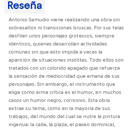
Reseña
Antonio Samudio viene realizando una obra sin
sobresaltos ni transiciones bruscas. Por sus telas
desfilan unos personajes grotescos, siempre
idénticos, quienes desarrollan actividades
comunes sin que esto impida a veces la
aparición de situaciones insólitas. Todo ellos son
tratados con un colorido apagado que refuerza
la sensación de mediocridad que emana de sus
personajes. Sin embargo, el instrumento que
elige como arma crítica es el humor, en muchos
casos un humor negro, corrosivo. Esta obra
extrae su tema, como en la mayoría de sus
trabajos, del mundo del cual se nutre la pintura
ingenua: la calle, la plaza, el paseo dominical,