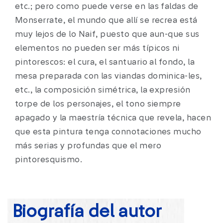
etc.; pero como puede verse en las faldas de
Monserrate, el mundo que allí se recrea está
muy lejos de lo Naif, puesto que aun-que sus
elementos no pueden ser más típicos ni
pintorescos: el cura, el santuario al fondo, la
mesa preparada con las viandas dominica-les,
etc., la composición simétrica, la expresión
torpe de los personajes, el tono siempre
apagado y la maestría técnica que revela, hacen
que esta pintura tenga connotaciones mucho
más serias y profundas que el mero
pintoresquismo.
Biografía del autor