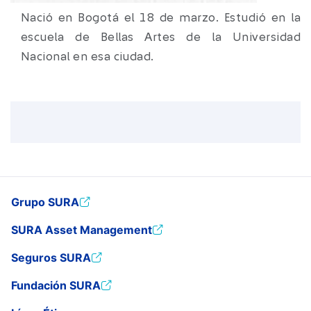
Nació en Bogotá el 18 de marzo. Estudió en la
escuela de Bellas Artes de la Universidad
Nacional en esa ciudad.
Grupo SURA
SURA Asset Management
Seguros SURA
Fundación SURA