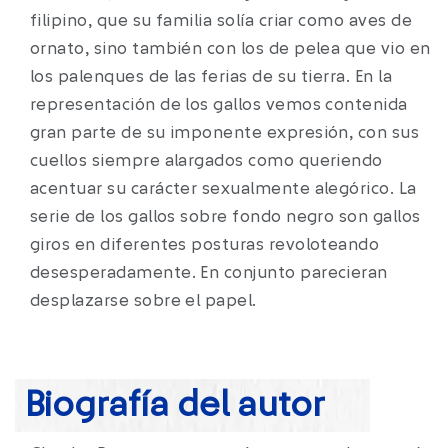
filipino, que su familia solía criar como aves de
ornato, sino también con los de pelea que vio en
los palenques de las ferias de su tierra. En la
representación de los gallos vemos contenida
gran parte de su imponente expresión, con sus
cuellos siempre alargados como queriendo
acentuar su carácter sexualmente alegórico. La
serie de los gallos sobre fondo negro son gallos
giros en diferentes posturas revoloteando
desesperadamente. En conjunto parecieran
desplazarse sobre el papel.
Biografía del autor