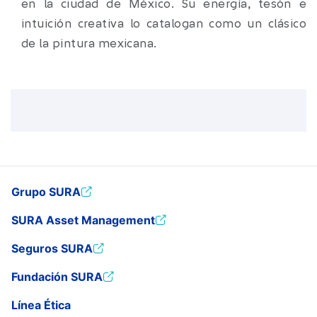
en la ciudad de México. Su energía, tesón e
intuición creativa lo catalogan como un clásico
de la pintura mexicana.
Grupo SURA
SURA Asset Management
Seguros SURA
Fundación SURA
Línea Ética