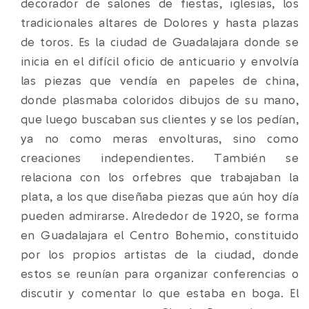
decorador de salones de fiestas, iglesias, los
tradicionales altares de Dolores y hasta plazas
de toros. Es la ciudad de Guadalajara donde se
inicia en el difícil oficio de anticuario y envolvía
las piezas que vendía en papeles de china,
donde plasmaba coloridos dibujos de su mano,
que luego buscaban sus clientes y se los pedían,
ya no como meras envolturas, sino como
creaciones independientes. También se
relaciona con los orfebres que trabajaban la
plata, a los que diseñaba piezas que aún hoy día
pueden admirarse. Alrededor de 1920, se forma
en Guadalajara el Centro Bohemio, constituido
por los propios artistas de la ciudad, donde
estos se reunían para organizar conferencias o
discutir y comentar lo que estaba en boga. El