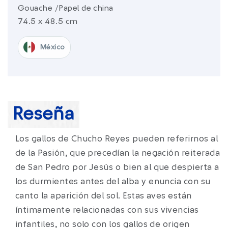
Gouache /Papel de china
74.5 x 48.5 cm
México​
Reseña
Los gallos de Chucho Reyes pueden referirnos al
de la Pasión, que precedían la negación reiterada
de San Pedro por Jesús o bien al que despierta a
los durmientes antes del alba y enuncia con su
canto la aparición del sol. Estas aves están
íntimamente relacionadas con sus vivencias
infantiles, no solo con los gallos de origen