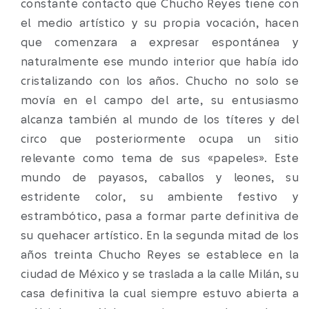
constante contacto que Chucho Reyes tiene con
el medio artístico y su propia vocación, hacen
que comenzara a expresar espontánea y
naturalmente ese mundo interior que había ido
cristalizando con los años. Chucho no solo se
movía en el campo del arte, su entusiasmo
alcanza también al mundo de los títeres y del
circo que posteriormente ocupa un sitio
relevante como tema de sus «papeles». Este
mundo de payasos, caballos y leones, su
estridente color, su ambiente festivo y
estrambótico, pasa a formar parte definitiva de
su quehacer artístico. En la segunda mitad de los
años treinta Chucho Reyes se establece en la
ciudad de México y se traslada a la calle Milán, su
casa definitiva la cual siempre estuvo abierta a