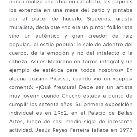
nunca realiza una obra en caballete, los papeles
los extendía en una mesa del patio y pintaba
por el placer de hacerlo. Siqueiros, artista
muralista, decía que «no era un pintor folklorista
sino un auténtico y gran creador de raíz
popular… el estilo popular le sale de adentro del
cuerpo, de la emoción y no del intelecto o la
cabeza. Así es Mexicano en forma integral y un
ejemplo de estética para todos nosotros» En
alguna ocasión Picasso, cuando vio un «papel»
comentó: «¡Qué frescura! Debe ser un artista
muy joven» cuando Chucho estaba a punto de
cumplir los setenta años. Su primera exposición
individual es en 1962, en el Palacio de Bellas
Artes, luego de casi medio siglo de incesante
actividad. Jesús Reyes Ferreira fallece en 1977