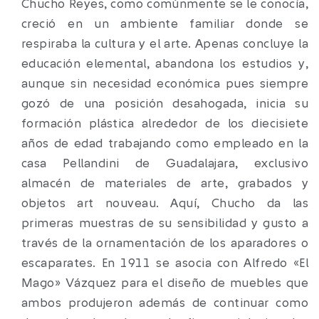
Chucho Reyes, como comúnmente se le conocía,
creció en un ambiente familiar donde se
respiraba la cultura y el arte. Apenas concluye la
educación elemental, abandona los estudios y,
aunque sin necesidad económica pues siempre
gozó de una posición desahogada, inicia su
formación plástica alrededor de los diecisiete
años de edad trabajando como empleado en la
casa Pellandini de Guadalajara, exclusivo
almacén de materiales de arte, grabados y
objetos art nouveau. Aquí, Chucho da las
primeras muestras de su sensibilidad y gusto a
través de la ornamentación de los aparadores o
escaparates. En 1911 se asocia con Alfredo «El
Mago» Vázquez para el diseño de muebles que
ambos produjeron además de continuar como