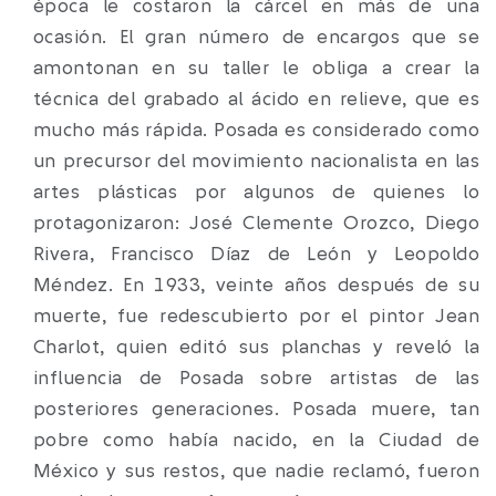
época le costaron la cárcel en más de una
ocasión. El gran número de encargos que se
amontonan en su taller le obliga a crear la
técnica del grabado al ácido en relieve, que es
mucho más rápida. Posada es considerado como
un precursor del movimiento nacionalista en las
artes plásticas por algunos de quienes lo
protagonizaron: José Clemente Orozco, Diego
Rivera, Francisco Díaz de León y Leopoldo
Méndez. En 1933, veinte años después de su
muerte, fue redescubierto por el pintor Jean
Charlot, quien editó sus planchas y reveló la
influencia de Posada sobre artistas de las
posteriores generaciones. Posada muere, tan
pobre como había nacido, en la Ciudad de
México y sus restos, que nadie reclamó, fueron