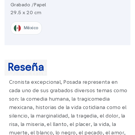
Grabado /Papel
29.5 x 20 cm
México​
Reseña
Cronista excepcional, Posada representa en
cada uno de sus grabados diversos temas como
son: la comedia humana, la tragicomedia
mexicana, historias de la vida cotidiana como el
silencio, la marginalidad, la tragedia, el dolor, la
risa, la miseria, el llanto, el placer, la vida, la
muerte, el blanco, lo negro, el pecado, el amor,