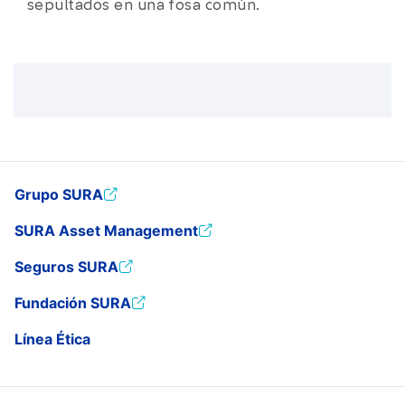
sepultados en una fosa común.
Grupo SURA
SURA Asset Management
Seguros SURA
Fundación SURA
Línea Ética