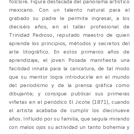
folclore. Figura destacada del panorama artístico
mexicano. Con un talento natural para el
grabado su padre le permite ingresar, a los
dieciséis años, en el taller profesional de
Trinidad Pedroso, reputado maestro de quien
aprende los principios, métodos y secretos del
arte litográfico. En estos primeros años de
aprendizaje, el joven Posada manifiesta una
facilidad innata para la caricatura, de tal modo
que su mentor logra introducirle en el mundo
del periodismo y de la prensa gráfica como
dibujante; y consigue publicar sus primeras
viñetas en el periódico El Jicote (1871), cuando
el artista acababa de cumplir los diecinueve
años. Influido por su familia, que seguía mirando
con malos ojos su actividad un tanto bohemia y