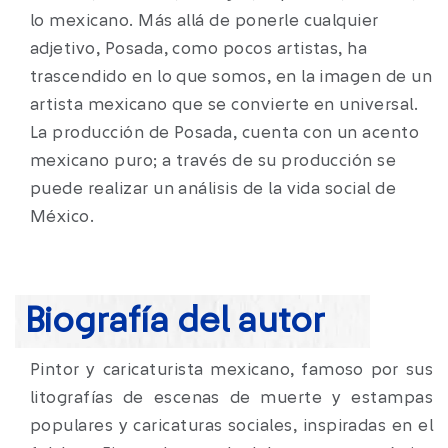
lo mexicano. Más allá de ponerle cualquier
adjetivo, Posada, como pocos artistas, ha
trascendido en lo que somos, en la imagen de un
artista mexicano que se convierte en universal.
La producción de Posada, cuenta con un acento
mexicano puro; a través de su producción se
puede realizar un análisis de la vida social de
México.
Biografía del autor
Pintor y caricaturista mexicano, famoso por sus
litografías de escenas de muerte y estampas
populares y caricaturas sociales, inspiradas en el