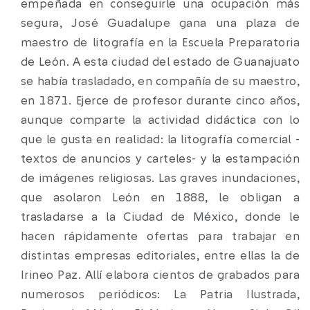
empeñada en conseguirle una ocupación más
segura, José Guadalupe gana una plaza de
maestro de litografía en la Escuela Preparatoria
de León. A esta ciudad del estado de Guanajuato
se había trasladado, en compañía de su maestro,
en 1871. Ejerce de profesor durante cinco años,
aunque comparte la actividad didáctica con lo
que le gusta en realidad: la litografía comercial -
textos de anuncios y carteles- y la estampación
de imágenes religiosas. Las graves inundaciones,
que asolaron León en 1888, le obligan a
trasladarse a la Ciudad de México, donde le
hacen rápidamente ofertas para trabajar en
distintas empresas editoriales, entre ellas la de
Irineo Paz. Allí elabora cientos de grabados para
numerosos periódicos: La Patria Ilustrada,