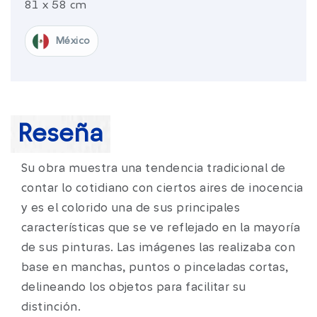
81 x 58 cm
México​
Reseña
Su obra muestra una tendencia tradicional de
contar lo cotidiano con ciertos aires de inocencia
y es el colorido una de sus principales
características que se ve reflejado en la mayoría
de sus pinturas. Las imágenes las realizaba con
base en manchas, puntos o pinceladas cortas,
delineando los objetos para facilitar su
distinción.