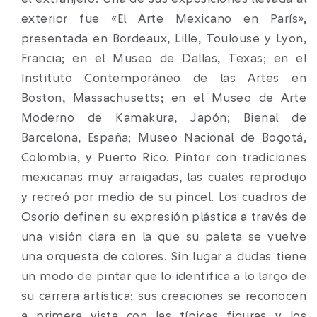
exterior fue «El Arte Mexicano en París»,
presentada en Bordeaux, Lille, Toulouse y Lyon,
Francia; en el Museo de Dallas, Texas; en el
Instituto Contemporáneo de las Artes en
Boston, Massachusetts; en el Museo de Arte
Moderno de Kamakura, Japón; Bienal de
Barcelona, España; Museo Nacional de Bogotá,
Colombia, y Puerto Rico. Pintor con tradiciones
mexicanas muy arraigadas, las cuales reprodujo
y recreó por medio de su pincel. Los cuadros de
Osorio definen su expresión plástica a través de
una visión clara en la que su paleta se vuelve
una orquesta de colores. Sin lugar a dudas tiene
un modo de pintar que lo identifica a lo largo de
su carrera artística; sus creaciones se reconocen
a primera vista con las típicas figuras y los