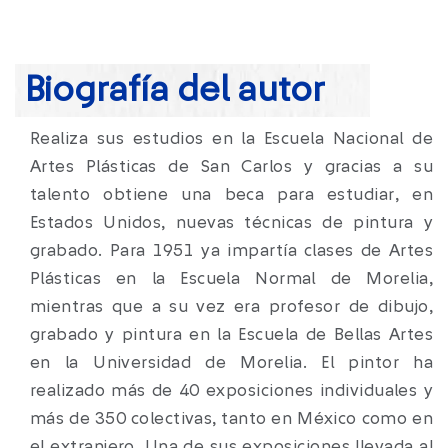
Biografía del autor
Realiza sus estudios en la Escuela Nacional de
Artes Plásticas de San Carlos y gracias a su
talento obtiene una beca para estudiar, en
Estados Unidos, nuevas técnicas de pintura y
grabado. Para 1951 ya impartía clases de Artes
Plásticas en la Escuela Normal de Morelia,
mientras que a su vez era profesor de dibujo,
grabado y pintura en la Escuela de Bellas Artes
en la Universidad de Morelia. El pintor ha
realizado más de 40 exposiciones individuales y
más de 350 colectivas, tanto en México como en
el extranjero. Una de sus exposiciones llevada al