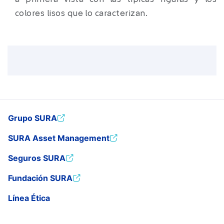
colores lisos que lo caracterizan.
Grupo SURA
SURA Asset Management
Seguros SURA
Fundación SURA
Línea Ética