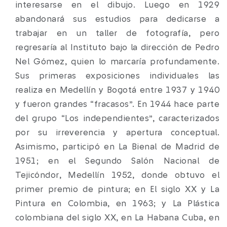
interesarse en el dibujo. Luego en 1929
abandonará sus estudios para dedicarse a
trabajar en un taller de fotografía, pero
regresaría al Instituto bajo la dirección de Pedro
Nel Gómez, quien lo marcaría profundamente.
Sus primeras exposiciones individuales las
realiza en Medellín y Bogotá entre 1937 y 1940
y fueron grandes “fracasos”. En 1944 hace parte
del grupo “Los independientes”, caracterizados
por su irreverencia y apertura conceptual.
Asimismo, participó en La Bienal de Madrid de
1951; en el Segundo Salón Nacional de
Tejicóndor, Medellín 1952, donde obtuvo el
primer premio de pintura; en El siglo XX y La
Pintura en Colombia, en 1963; y La Plástica
colombiana del siglo XX, en La Habana Cuba, en