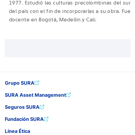
1977. Estudió las culturas precolombinas del sur
del país con el fin de incorporarlas a su obra. Fue
docente en Bogotá, Medellín y Cali.
Grupo SURA
SURA Asset Management
Seguros SURA
Fundación SURA
Línea Ética