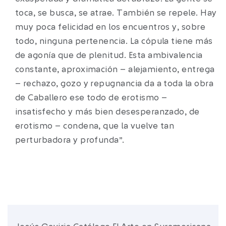
toca, se busca, se atrae. También se repele. Hay
muy poca felicidad en los encuentros y, sobre
todo, ninguna pertenencia. La cópula tiene más
de agonía que de plenitud. Esta ambivalencia
constante, aproximación – alejamiento, entrega
– rechazo, gozo y repugnancia da a toda la obra
de Caballero ese todo de erotismo –
insatisfecho y más bien desesperanzado, de
erotismo – condena, que la vuelve tan
perturbadora y profunda”.