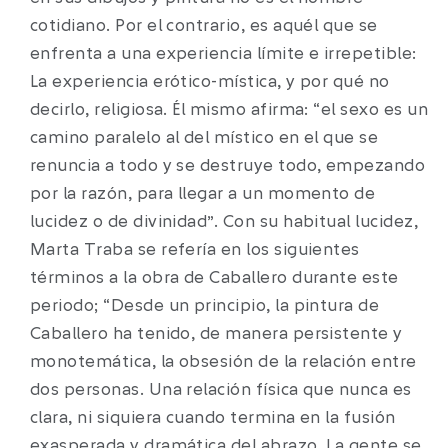
cotidiano. Por el contrario, es aquél que se
enfrenta a una experiencia límite e irrepetible:
La experiencia erótico-mística, y por qué no
decirlo, religiosa. Él mismo afirma: “el sexo es un
camino paralelo al del místico en el que se
renuncia a todo y se destruye todo, empezando
por la razón, para llegar a un momento de
lucidez o de divinidad”. Con su habitual lucidez,
Marta Traba se refería en los siguientes
términos a la obra de Caballero durante este
periodo; “Desde un principio, la pintura de
Caballero ha tenido, de manera persistente y
monotemática, la obsesión de la relación entre
dos personas. Una relación física que nunca es
clara, ni siquiera cuando termina en la fusión
exasperada y dramática del abrazo. La gente se