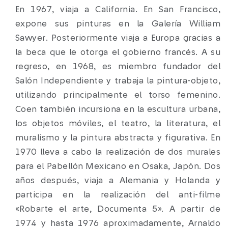
En 1967, viaja a California. En San Francisco,
expone sus pinturas en la Galería William
Sawyer. Posteriormente viaja a Europa gracias a
la beca que le otorga el gobierno francés. A su
regreso, en 1968, es miembro fundador del
Salón Independiente y trabaja la pintura-objeto,
utilizando principalmente el torso femenino.
Coen también incursiona en la escultura urbana,
los objetos móviles, el teatro, la literatura, el
muralismo y la pintura abstracta y figurativa. En
1970 lleva a cabo la realización de dos murales
para el Pabellón Mexicano en Osaka, Japón. Dos
años después, viaja a Alemania y Holanda y
participa en la realización del anti-filme
«Robarte el arte, Documenta 5». A partir de
1974 y hasta 1976 aproximadamente, Arnaldo