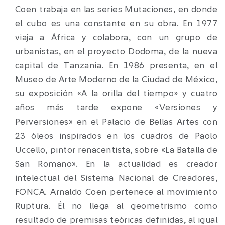
Coen trabaja en las series Mutaciones, en donde
el cubo es una constante en su obra. En 1977
viaja a África y colabora, con un grupo de
urbanistas, en el proyecto Dodoma, de la nueva
capital de Tanzania. En 1986 presenta, en el
Museo de Arte Moderno de la Ciudad de México,
su exposición «A la orilla del tiempo» y cuatro
años más tarde expone «Versiones y
Perversiones» en el Palacio de Bellas Artes con
23 óleos inspirados en los cuadros de Paolo
Uccello, pintor renacentista, sobre «La Batalla de
San Romano». En la actualidad es creador
intelectual del Sistema Nacional de Creadores,
FONCA. Arnaldo Coen pertenece al movimiento
Ruptura. Él no llega al geometrismo como
resultado de premisas teóricas definidas, al igual