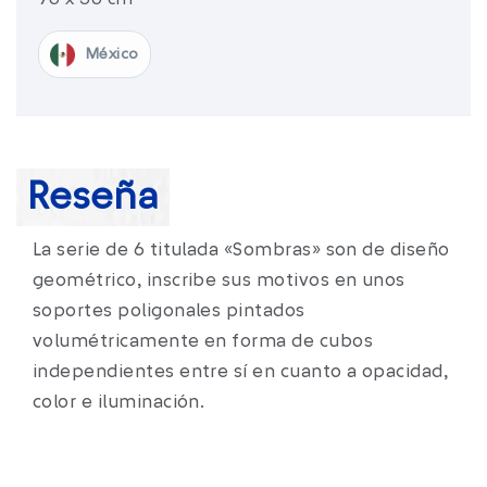
México​
Reseña
La serie de 6 titulada «Sombras» son de diseño
geométrico, inscribe sus motivos en unos
soportes poligonales pintados
volumétricamente en forma de cubos
independientes entre sí en cuanto a opacidad,
color e iluminación.