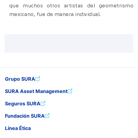
que muchos otros artistas del geometrismo
mexicano, fue de manera individual.
Grupo SURA
SURA Asset Management
Seguros SURA
Fundación SURA
Línea Ética