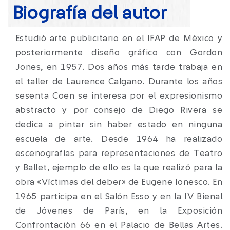
Biografía del autor
Estudió arte publicitario en el IFAP de México y
posteriormente diseño gráfico con Gordon
Jones, en 1957. Dos años más tarde trabaja en
el taller de Laurence Calgano. Durante los años
sesenta Coen se interesa por el expresionismo
abstracto y por consejo de Diego Rivera se
dedica a pintar sin haber estado en ninguna
escuela de arte. Desde 1964 ha realizado
escenografías para representaciones de Teatro
y Ballet, ejemplo de ello es la que realizó para la
obra «Víctimas del deber» de Eugene Ionesco. En
1965 participa en el Salón Esso y en la IV Bienal
de Jóvenes de París, en la Exposición
Confrontación 66 en el Palacio de Bellas Artes.