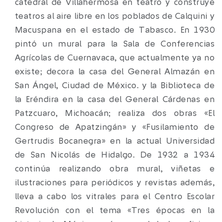
catedral de Villahermosa en teatro y construye
teatros al aire libre en los poblados de Calquini y
Macuspana en el estado de Tabasco. En 1930
pintó un mural para la Sala de Conferencias
Agrícolas de Cuernavaca, que actualmente ya no
existe; decora la casa del General Almazán en
San Ángel, Ciudad de México. y la Biblioteca de
la Eréndira en la casa del General Cárdenas en
Patzcuaro, Michoacán; realiza dos obras «El
Congreso de Apatzingán» y «Fusilamiento de
Gertrudis Bocanegra» en la actual Universidad
de San Nicolás de Hidalgo. De 1932 a 1934
continúa realizando obra mural, viñetas e
ilustraciones para periódicos y revistas además,
lleva a cabo los vitrales para el Centro Escolar
Revolución con el tema «Tres épocas en la