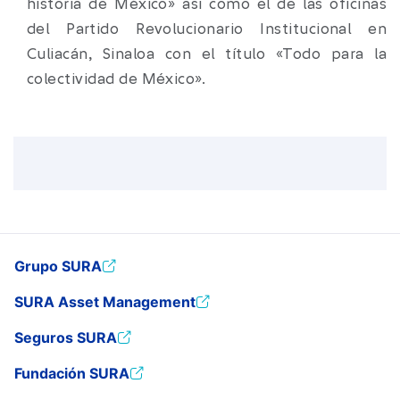
historia de México» así como el de las oficinas
del Partido Revolucionario Institucional en
Culiacán, Sinaloa con el título «Todo para la
colectividad de México».
Grupo SURA
SURA Asset Management
Seguros SURA
Fundación SURA