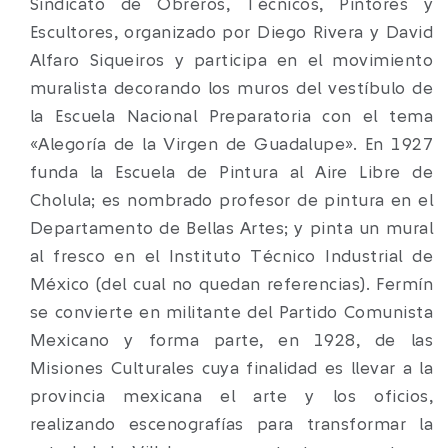
Sindicato de Obreros, Técnicos, Pintores y
Escultores, organizado por Diego Rivera y David
Alfaro Siqueiros y participa en el movimiento
muralista decorando los muros del vestíbulo de
la Escuela Nacional Preparatoria con el tema
«Alegoría de la Virgen de Guadalupe». En 1927
funda la Escuela de Pintura al Aire Libre de
Cholula; es nombrado profesor de pintura en el
Departamento de Bellas Artes; y pinta un mural
al fresco en el Instituto Técnico Industrial de
México (del cual no quedan referencias). Fermín
se convierte en militante del Partido Comunista
Mexicano y forma parte, en 1928, de las
Misiones Culturales cuya finalidad es llevar a la
provincia mexicana el arte y los oficios,
realizando escenografías para transformar la