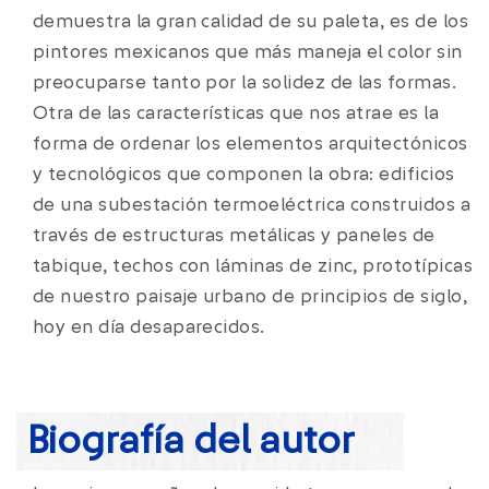
demuestra la gran calidad de su paleta, es de los
pintores mexicanos que más maneja el color sin
preocuparse tanto por la solidez de las formas.
Otra de las características que nos atrae es la
forma de ordenar los elementos arquitectónicos
y tecnológicos que componen la obra: edificios
de una subestación termoeléctrica construidos a
través de estructuras metálicas y paneles de
tabique, techos con láminas de zinc, prototípicas
de nuestro paisaje urbano de principios de siglo,
hoy en día desaparecidos.
Biografía del autor