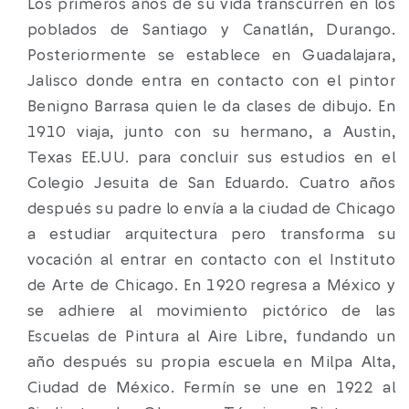
Los primeros años de su vida transcurren en los
poblados de Santiago y Canatlán, Durango.
Posteriormente se establece en Guadalajara,
Jalisco donde entra en contacto con el pintor
Benigno Barrasa quien le da clases de dibujo. En
1910 viaja, junto con su hermano, a Austin,
Texas EE.UU. para concluir sus estudios en el
Colegio Jesuita de San Eduardo. Cuatro años
después su padre lo envía a la ciudad de Chicago
a estudiar arquitectura pero transforma su
vocación al entrar en contacto con el Instituto
de Arte de Chicago. En 1920 regresa a México y
se adhiere al movimiento pictórico de las
Escuelas de Pintura al Aire Libre, fundando un
año después su propia escuela en Milpa Alta,
Ciudad de México. Fermín se une en 1922 al