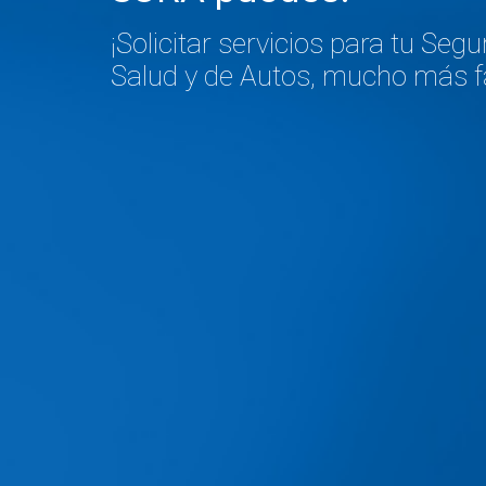
¡Solicitar servicios para tu Segu
Salud y de Autos, mucho más fá